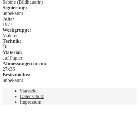
Sabine (Bildhauerin)
Signierung:
unbekannt
Jahr:
1977
Werkgruppe:
Malerei
Technik:
Öl
Material:
auf Papier
Abmessungen in cm:
27x36
Besitzmodus:
unbekannt
Startseite
Datenschutz
Impressum