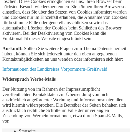
löschen. Diese Cookies ermöglichen es uns, Ihren Browser beim
nächsten Besuch wiederzuerkennen. Sie können Ihren Browser so
einstellen, dass Sie über das Setzen von Cookies informiert werden
und Cookies nur im Einzelfall erlauben, die Annahme von Cookies
für bestimmte Fälle oder generell ausschließen sowie das
automatische Löschen der Cookies beim Schließen des Browser
aktivieren. Bei der Deaktivierung von Cookies kann die
Funktionalität dieser Website eingeschränkt sein.
Auskunft:
Sollten Sie weitere Fragen zum Thema Datensicherheit
haben, können Sie sich jederzeit unter den oben angegebenen
Kontaktmöglichkeiten an uns wenden oder informieren sich hier:
Informationen des Landkreises Vorpommern-Greifswald
Widerspruch Werbe-Mails
Der Nutzung von im Rahmen der Impressumspflicht
veröffentlichten Kontaktdaten zur Übersendung von nicht
ausdrücklich angeforderter Werbung und Informationsmaterialien
wird hiermit widersprochen. Die Betreiber der Seiten behalten sich
ausdrücklich rechtliche Schritte im Falle der unverlangten
Zusendung von Werbeinformationen, etwa durch Spam-E-Mails,
vor.
Startseite