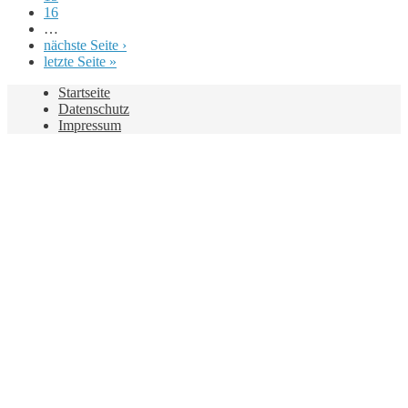
16
…
nächste Seite ›
letzte Seite »
Startseite
Datenschutz
Impressum