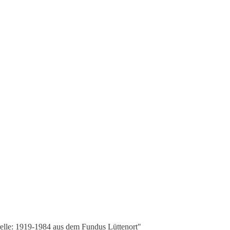
elle: 1919-1984 aus dem Fundus Lüttenort"