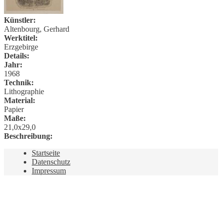
Künstler:
Altenbourg, Gerhard
Werktitel:
Erzgebirge
Details:
Jahr:
1968
Technik:
Lithographie
Material:
Papier
Maße:
21,0x29,0
Beschreibung:
Startseite
Datenschutz
Impressum