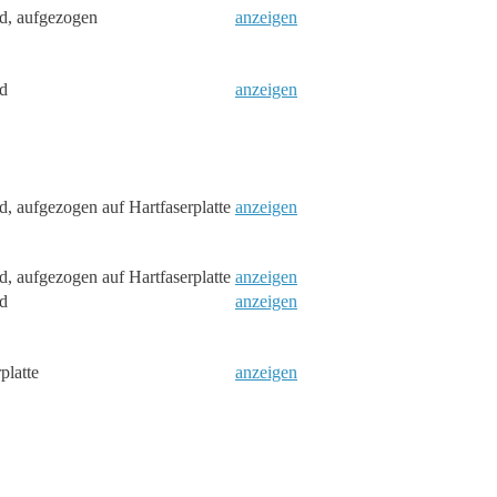
d, aufgezogen
anzeigen
d
anzeigen
, aufgezogen auf Hartfaserplatte
anzeigen
, aufgezogen auf Hartfaserplatte
anzeigen
d
anzeigen
platte
anzeigen