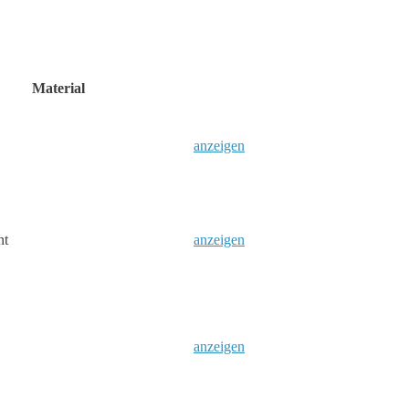
Material
anzeigen
nt
anzeigen
anzeigen