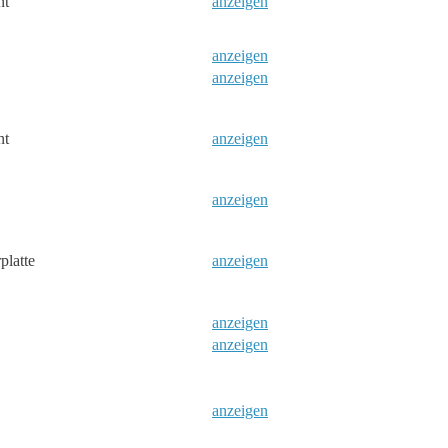
nt
anzeigen
anzeigen
anzeigen
nt
anzeigen
anzeigen
platte
anzeigen
anzeigen
anzeigen
anzeigen