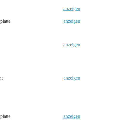
anzeigen
platte
anzeigen
anzeigen
nt
anzeigen
platte
anzeigen