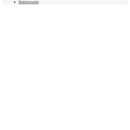
Impressum