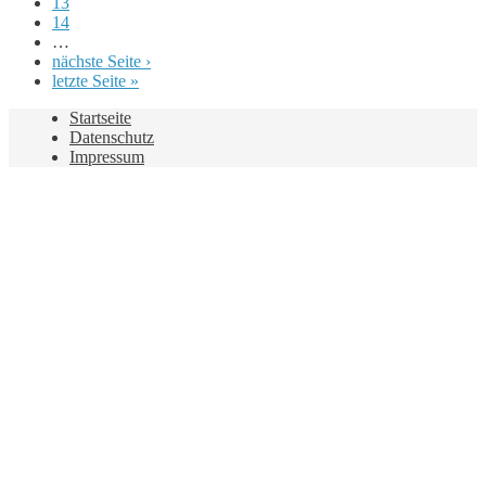
13
14
…
nächste Seite ›
letzte Seite »
Startseite
Datenschutz
Impressum